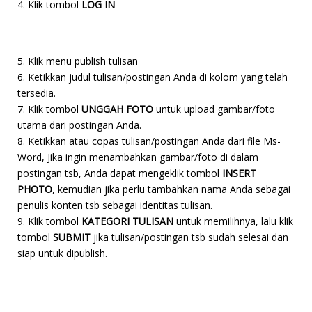
4. Klik tombol
LOG IN
5. Klik menu publish tulisan
6. Ketikkan judul tulisan/postingan Anda di kolom yang telah
tersedia.
7. Klik tombol
UNGGAH FOTO
untuk upload gambar/foto
utama dari postingan Anda.
8. Ketikkan atau copas tulisan/postingan Anda dari file Ms-
Word, Jika ingin menambahkan gambar/foto di dalam
postingan tsb, Anda dapat mengeklik tombol
INSERT
PHOTO
, kemudian jika perlu tambahkan nama Anda sebagai
penulis konten tsb sebagai identitas tulisan.
9. Klik tombol
KATEGORI TULISAN
untuk memilihnya, lalu klik
tombol
SUBMIT
jika tulisan/postingan tsb sudah selesai dan
siap untuk dipublish.