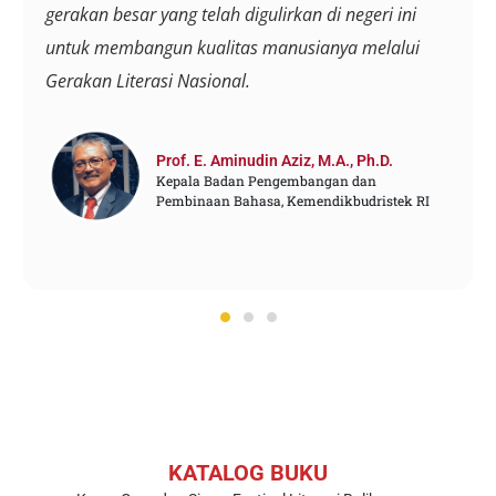
gerakan besar yang telah digulirkan di negeri ini
untuk membangun kualitas manusianya melalui
Gerakan Literasi Nasional.
Prof. E. Aminudin Aziz, M.A., Ph.D.
Kepala Badan Pengembangan dan
Pembinaan Bahasa, Kemendikbudristek RI
KATALOG BUKU