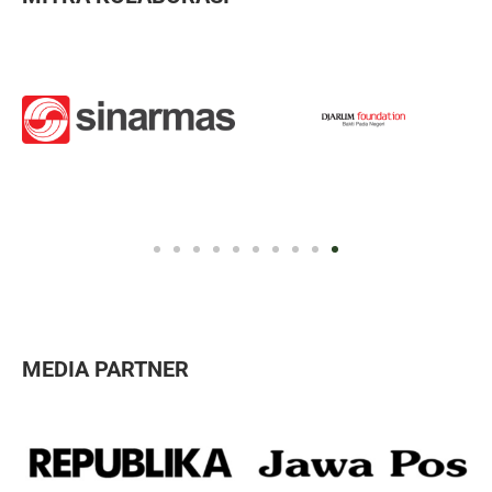
MEDIA PARTNER