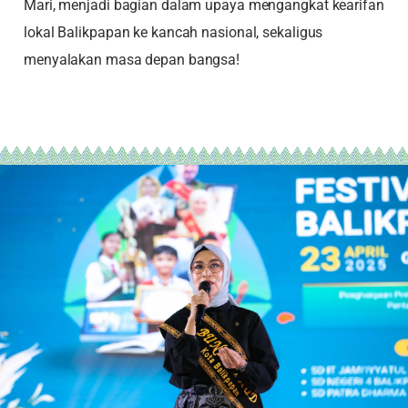
Mari, menjadi bagian dalam upaya mengangkat kearifan
lokal Balikpapan ke kancah nasional, sekaligus
menyalakan masa depan bangsa!