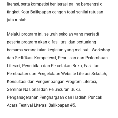
literasi, serta kompetisi berliterasi paling bergengsi di
tingkat Kota Balikpapan dengan total senilai ratusan
juta rupiah.
Melalui program ini, seluruh sekolah yang menjadi
peserta program akan difasilitasi dan bertualang
bersama serangkaian kegiatan yang meliputi: Workshop
dan Sertifikasi Kompetensi, Penulisan dan Perlombaan
Literasi, Penerbitan dan Percetakan Buku, Fasilitas
Pembuatan dan Pengelolaan Website Literasi Sekolah,
Konsultasi dan Pengembangan Program Literasi,
Seminar Nasional dan Peluncuran Buku,
Penganugerahan Penghargaan dan Hadiah, Puncak
Acara Festival Literasi Balikpapan #5.