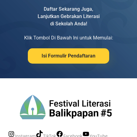
Daftar Sekarang Juga,
Lanjutkan Gebrakan Literasi
di Sekolah Anda!
Klik Tombol Di Bawah Ini untuk Memulai:
Isi Formulir Pendaftaran