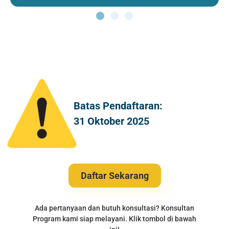
Batas Pendaftaran:
31 Oktober 2025
Daftar Sekarang
Ada pertanyaan dan butuh konsultasi? Konsultan
Program kami siap melayani. Klik tombol di bawah