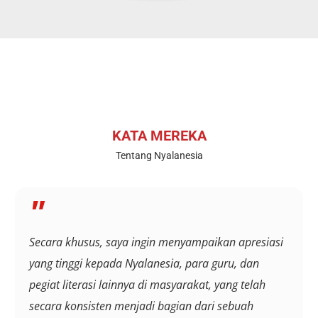
KATA MEREKA
Tentang Nyalanesia
"
Secara khusus, saya ingin menyampaikan apresiasi
yang tinggi kepada Nyalanesia, para guru, dan
pegiat literasi lainnya di masyarakat, yang telah
secara konsisten menjadi bagian dari sebuah