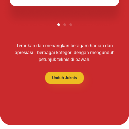
Temukan dan menangkan beragam hadiah dan
apresiasi berbagai kategori dengan mengunduh
petunjuk teknis di bawah.
Unduh Juknis