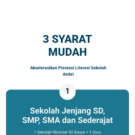
3 SYARAT
MUDAH
Akselerasikan Prestasi Literasi Sekolah
Anda!