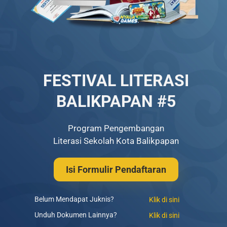
FESTIVAL LITERASI
BALIKPAPAN #5
Program Pengembangan
Literasi Sekolah Kota Balikpapan
Isi Formulir Pendaftaran
Belum Mendapat Juknis?
Klik di sini
Unduh Dokumen Lainnya?
Klik di sini