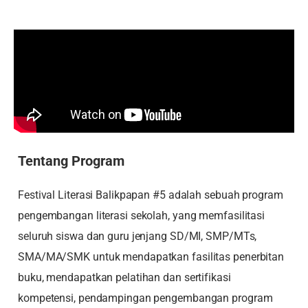
Tentang Program
Festival Literasi Balikpapan #5 adalah sebuah program
pengembangan literasi sekolah, yang memfasilitasi
seluruh siswa dan guru jenjang SD/MI, SMP/MTs,
SMA/MA/SMK untuk mendapatkan fasilitas penerbitan
buku, mendapatkan pelatihan dan sertifikasi
kompetensi, pendampingan pengembangan program