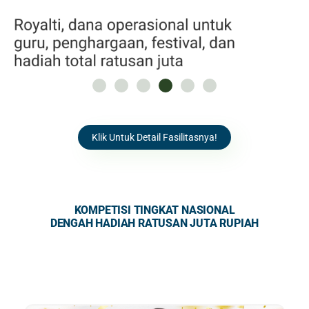
Klik Untuk Detail Fasilitasnya!
KOMPETISI TINGKAT NASIONAL
DENGAH HADIAH RATUSAN JUTA RUPIAH