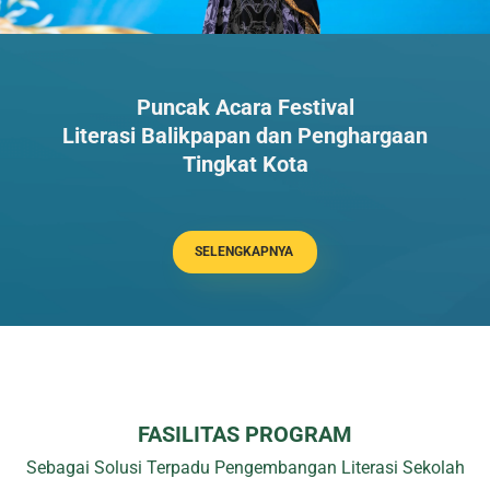
Puncak Acara Festival
Literasi Balikpapan dan Penghargaan
Tingkat Kota
SELENGKAPNYA
FASILITAS PROGRAM
Sebagai Solusi Terpadu Pengembangan Literasi Sekolah