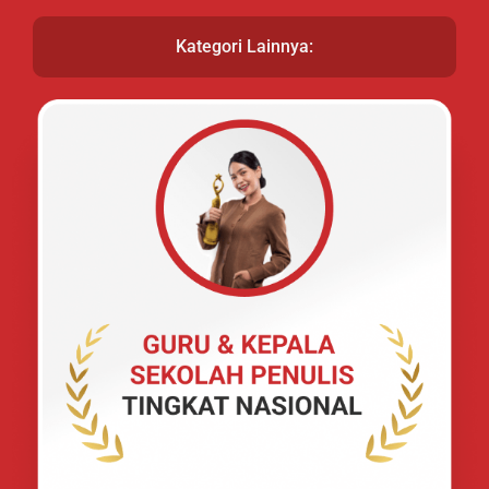
Kategori Lainnya: