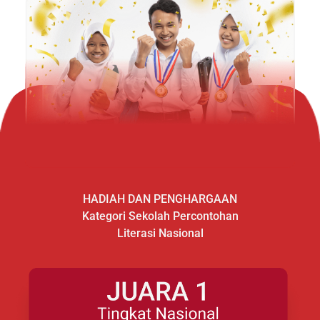
HADIAH DAN PENGHARGAAN
Kategori Sekolah Percontohan
Literasi Nasional